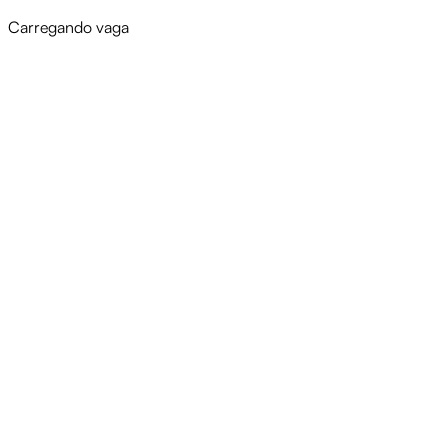
Carregando vaga