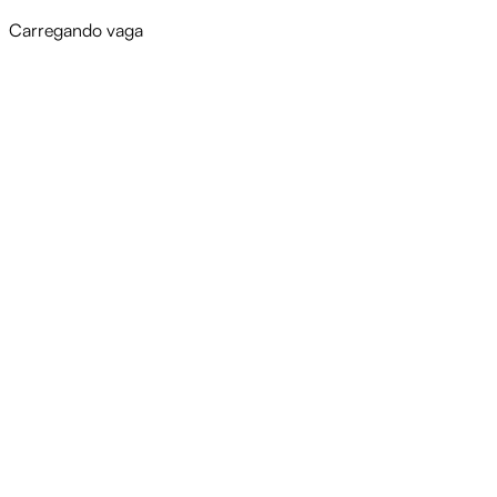
Carregando vaga