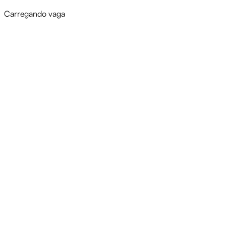
Carregando vaga