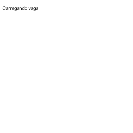
Carregando vaga