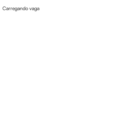
Carregando vaga