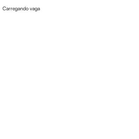
Carregando vaga