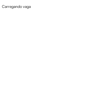
Carregando vaga