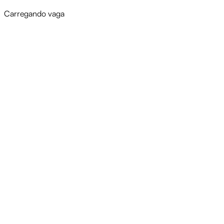
Carregando vaga