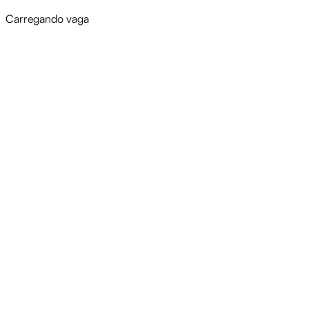
Carregando vaga