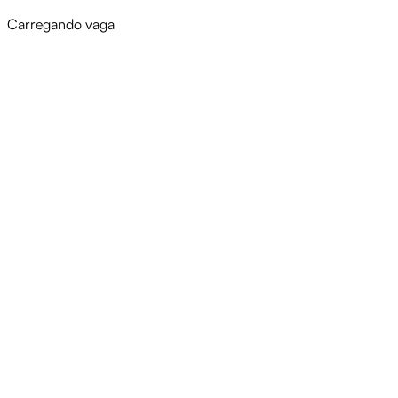
Carregando vaga