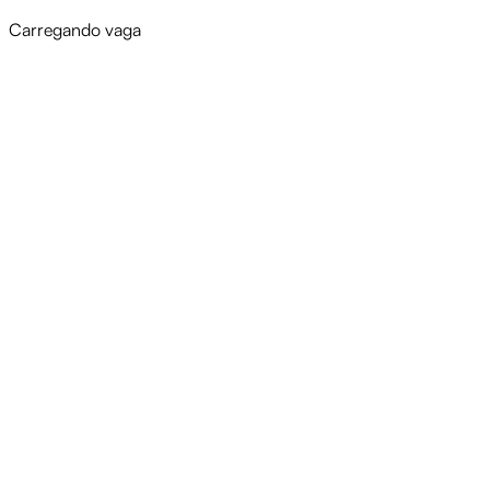
Carregando vaga