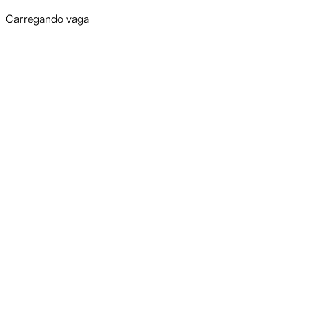
Carregando vaga