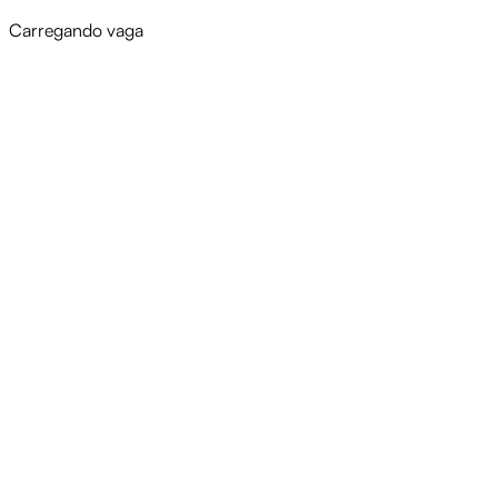
Carregando vaga