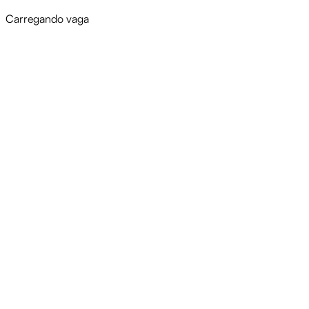
Carregando vaga