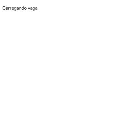
Carregando vaga