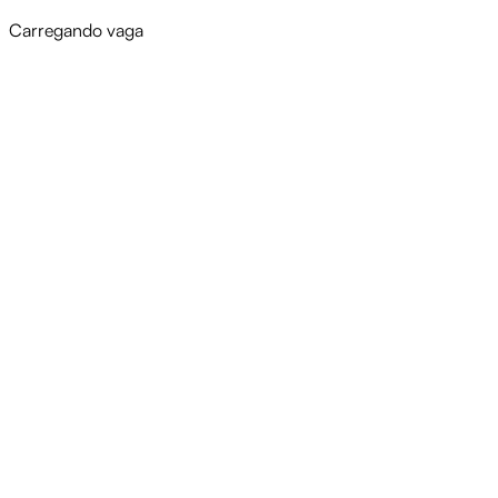
Carregando vaga