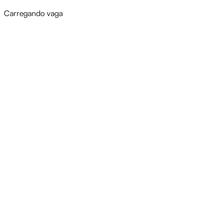
Carregando vaga