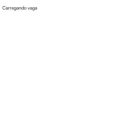
Carregando vaga