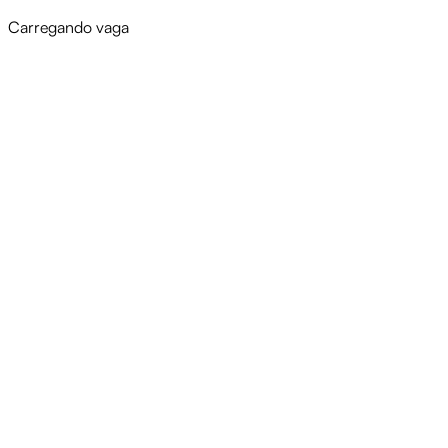
Carregando vaga