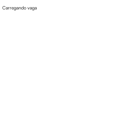
Carregando vaga