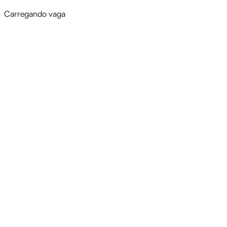
Carregando vaga