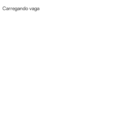
Carregando vaga