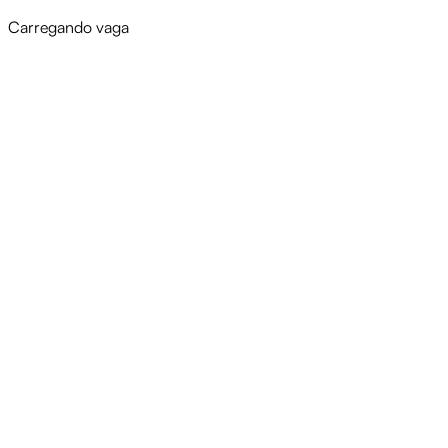
Carregando vaga