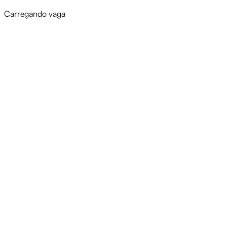
Carregando vaga