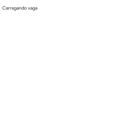
Carregando vaga