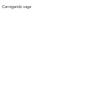
Carregando vaga