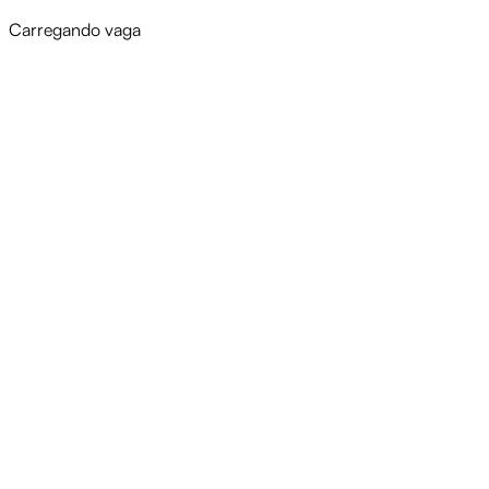
Carregando vaga