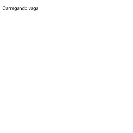
Carregando vaga