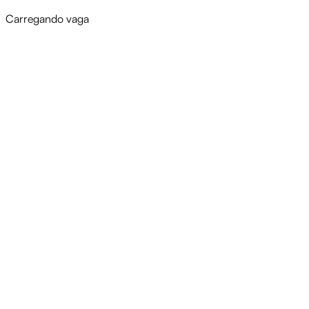
Carregando vaga