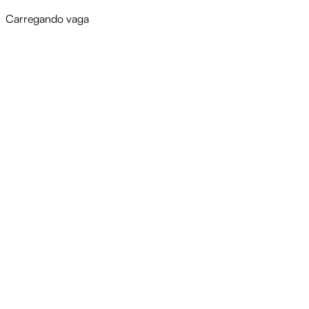
Carregando vaga