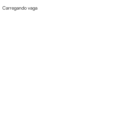
Carregando vaga