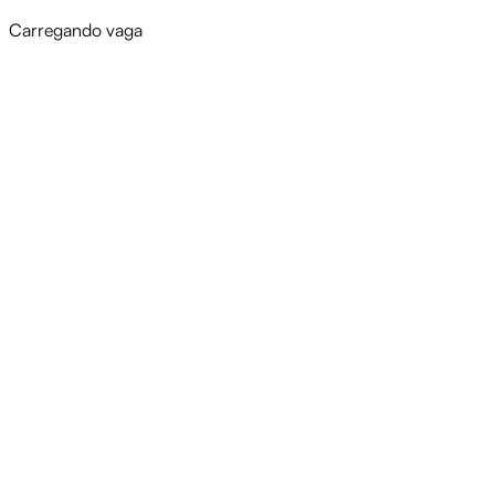
Carregando vaga