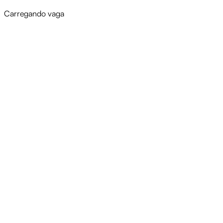
Carregando vaga