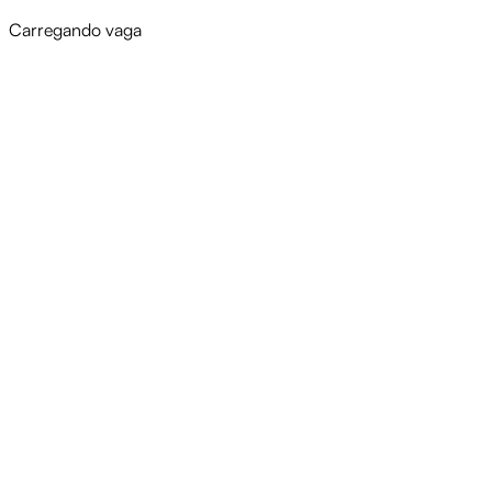
Carregando vaga