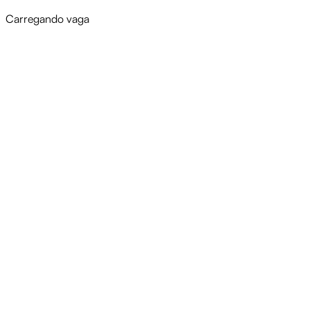
Carregando vaga