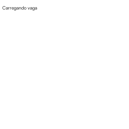
Carregando vaga