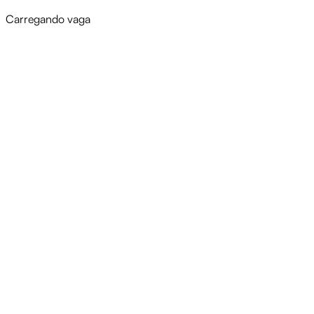
Carregando vaga