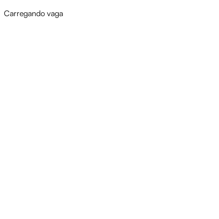
Carregando vaga