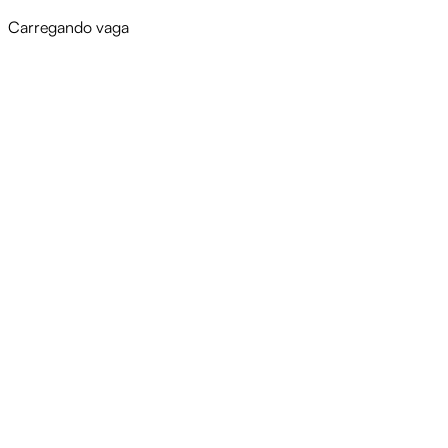
Carregando vaga