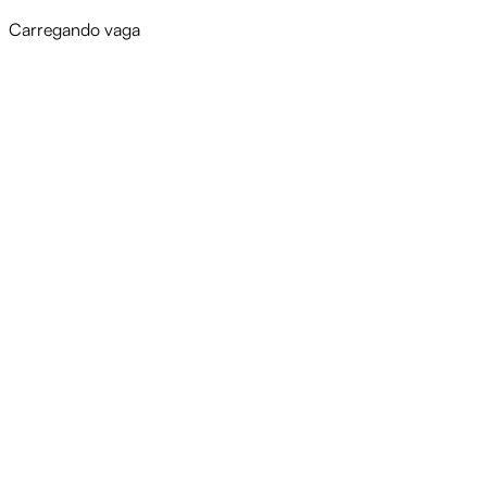
Carregando vaga