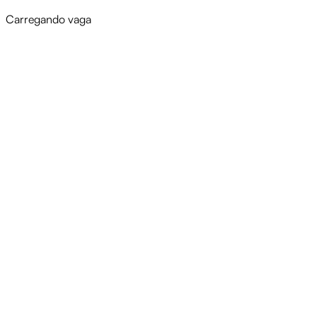
Carregando vaga