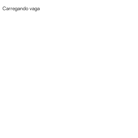
Carregando vaga