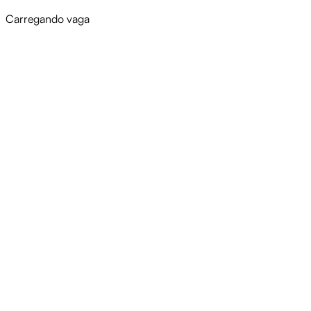
Carregando vaga