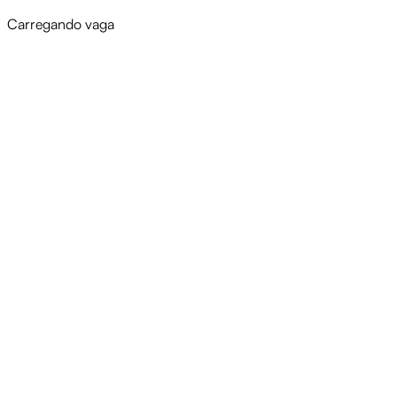
Carregando vaga