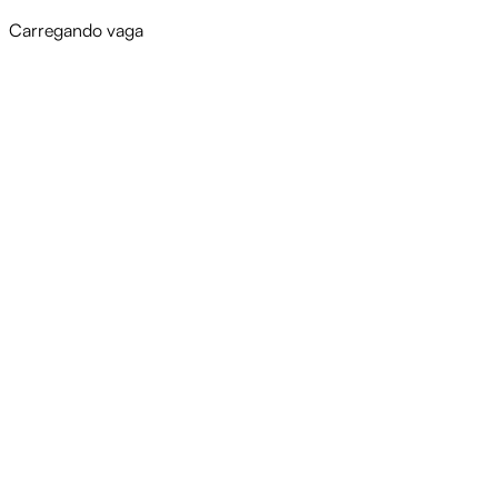
Carregando vaga