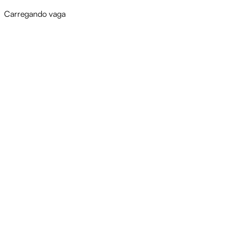
Carregando vaga