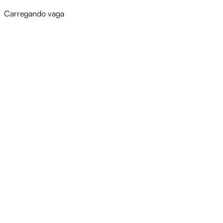
Carregando vaga