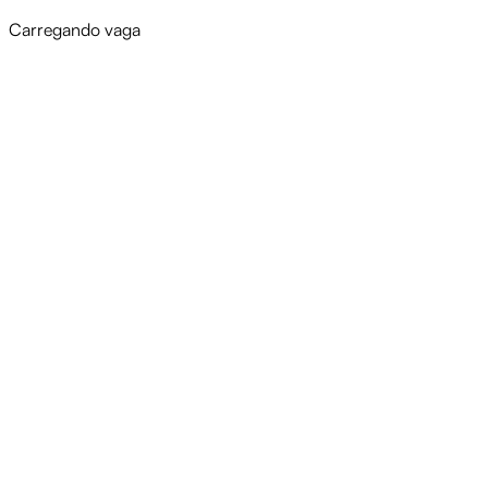
Carregando vaga