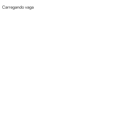
Carregando vaga