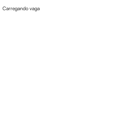
Carregando vaga